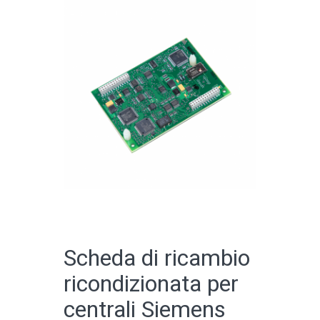
CATALOGO ONLINE
Scheda di ricambio
ricondizionata per
centrali Siemens