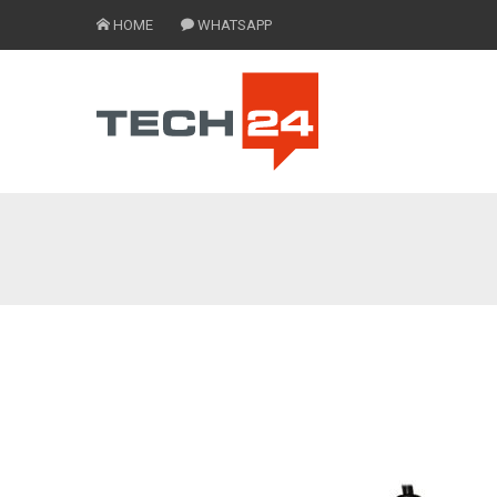
HOME
WHATSAPP