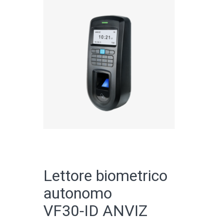
CATALOGO ONLINE
Lettore biometrico
autonomo
VF30-ID ANVIZ