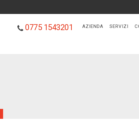
0775 1543201
AZIENDA
SERVIZI
C