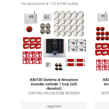
Visualizzazione di 1-20 di 648 risultati
AA0100 Sistema di rilevazione
AA0
incendio centrale 1 loop (x20
inc
rilevatori)
CENTRALI RILEVAZIONE INCENDIO
CENT
Leggi tutto