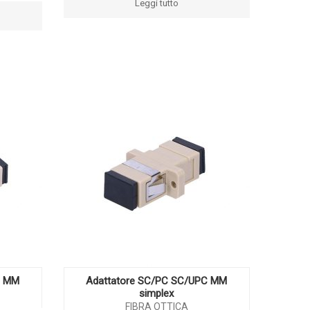
Leggi tutto
C MM
Adattatore SC/PC SC/UPC MM
simplex
FIBRA OTTICA