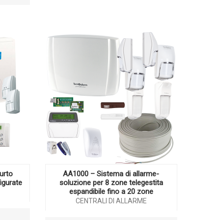
urto
AA1000 – Sistema di allarme-
igurate
soluzione per 8 zone telegestita
espandibile fino a 20 zone
CENTRALI DI ALLARME