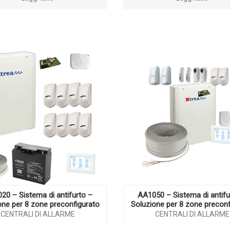
20 – Sistema di antifurto –
AA1050 – Sistema di antifu
one per 8 zone preconfigurato
Soluzione per 8 zone preconf
CENTRALI DI ALLARME
CENTRALI DI ALLARME