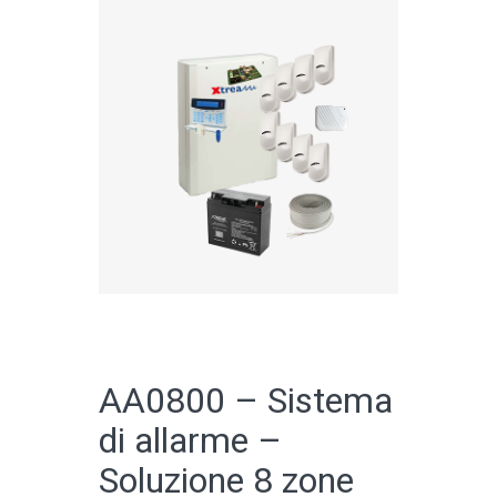
CATALOGO ONLINE
AA0800 – Sistema
di allarme –
Soluzione 8 zone