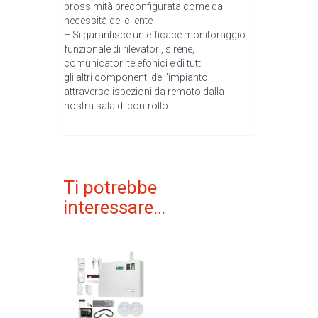
prossimità preconfigurata come da
necessità del cliente
– Si garantisce un efficace monitoraggio
funzionale di rilevatori, sirene,
comunicatori telefonici e di tutti
gli altri componenti dell’impianto
attraverso ispezioni da remoto dalla
nostra sala di controllo
Ti potrebbe
interessare…