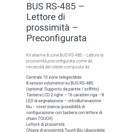
BUS RS-485 –
Lettore di
prossimità –
Preconfigurata
Kit allarme 8 zone BUS RS-485 – Lettore di
prossimità preconfigurata come da
necessità del cliente composta da:
Centrale 10 zone telegestibile
8 sensori volumetrici su BUS RS-485
(optional :Supporto da parete / soffitto)
Tastiera LCD 2 righe – 16 caratteri riga – 8
LED di segnalazione – retroilluminaxione
blu – cover bianca (possibilità di
configurazione con tastiera con lettore di
chiavi TOUCH)
Lettore di prossimità
Chiave di prossimità Touch Blu (disponibile