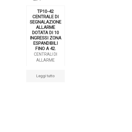
TP10-42
CENTRALE DI
SEGNALAZIONE
ALLARME
DOTATA DI 10
INGRESSI ZONA
ESPANDIBILI
FINO A 42.
CENTRALI DI
ALLARME
Leggi tutto