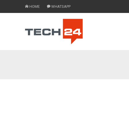
HOME
WHATSAPP