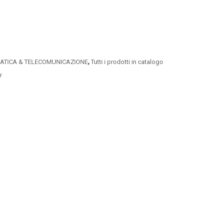
,
ATICA & TELECOMUNICAZIONE
Tutti i prodotti in catalogo
r