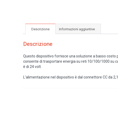
Descrizione
Informazioni aggiuntive
Descrizione
Questo dispositivo fornisce una soluzione a basso costo p
consente di trasportare energia su reti 10/100/1000 su ca
è di 24 volt.
L’alimentazione nel dispositivo è dal connettore CC da 2,