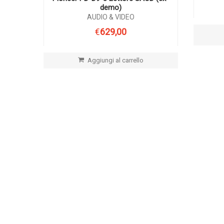
demo)
AUDIO & VIDEO
€
629,00
Aggiungi al carrello