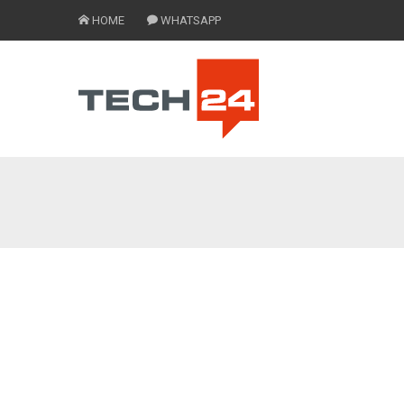
HOME
WHATSAPP