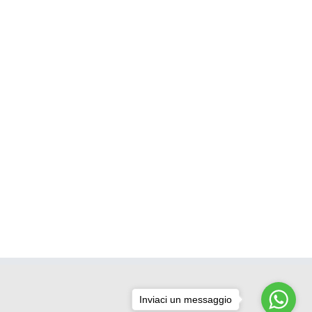
Inviaci un messaggio