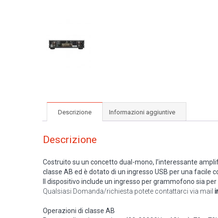
Descrizione
Informazioni aggiuntive
Descrizione
Costruito su un concetto dual-mono, l’interessante amplif
classe AB ed è dotato di un ingresso USB per una facile c
Il dispositivo include un ingresso per grammofono sia per 
Qualsiasi Domanda/richiesta potete contattarci via mail
i
Operazioni di classe AB