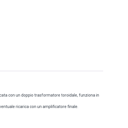
icata con un doppio trasformatore toroidale, funziona in
entuale ricarica con un amplificatore finale.