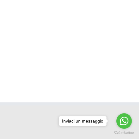
Inviaci un messaggio