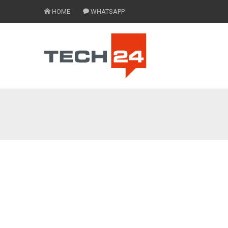
HOME
WHATSAPP