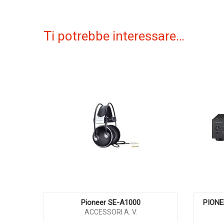
Ti potrebbe interessare…
Pioneer SE-A1000
PIONE
ACCESSORI A. V.