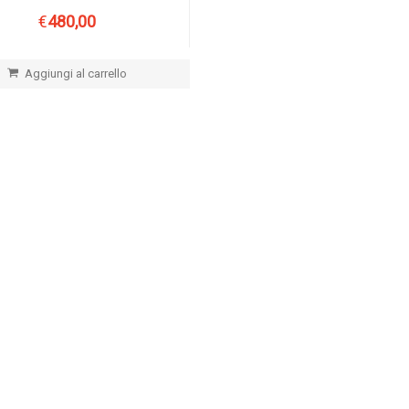
€
480,00
Aggiungi al carrello