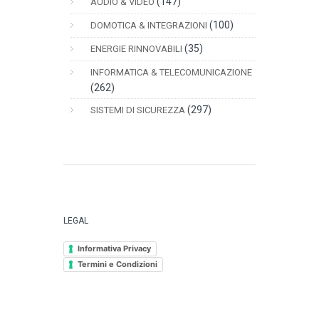
(147)
AUDIO & VIDEO
(100)
DOMOTICA & INTEGRAZIONI
(35)
ENERGIE RINNOVABILI
INFORMATICA & TELECOMUNICAZIONE
(262)
(297)
SISTEMI DI SICUREZZA
LEGAL
Informativa Privacy
Termini e Condizioni