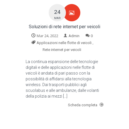
24
MAR
Soluzioni di rete internet per veicoli
Mar 24, 2022
Admin
0
,
Applicazioni nelle flotte di veicoli
Rete internet per veicoli
La continua espansione delle tecnologie
digitali e delle applicazioni nelle flotte di
veicoli è andata di pari passo con la
possibilità di affidarsi alla tecnologia
wireless. Dai trasporti pubblici agli
scuolabus e alle ambulanze, dalle volanti
della polizia ai mezzi […]
Scheda completa