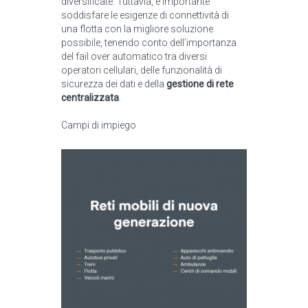
diversificate. Tuttavia, è importante
soddisfare le esigenze di connettività di
una flotta con la migliore soluzione
possibile, tenendo conto dell’importanza
del fail over automatico tra diversi
operatori cellulari, delle funzionalità di
sicurezza dei dati e della
gestione di rete
centralizzata
.
Campi di impiego