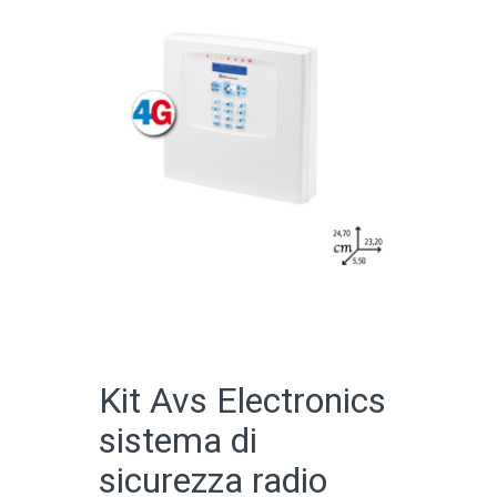
CATALOGO ONLINE
Kit Avs Electronics
sistema di
sicurezza radio