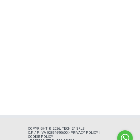
COPYRIGHT © 2026, TECH 24 SRLS
C.F. / P. IVA 02834690600
PRIVACY POLICY
COOKIE POLICY