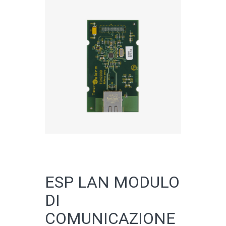
CATALOGO ONLINE
ESP LAN MODULO
DI
COMUNICAZIONE