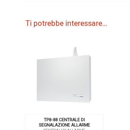
Ti potrebbe interessare…
TP8-88 CENTRALE DI
SEGNALAZIONE ALLARME