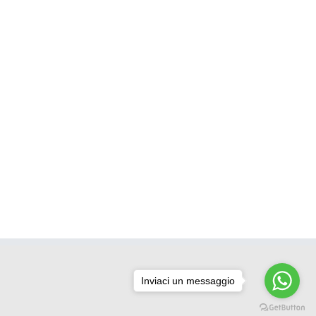
Inviaci un messaggio