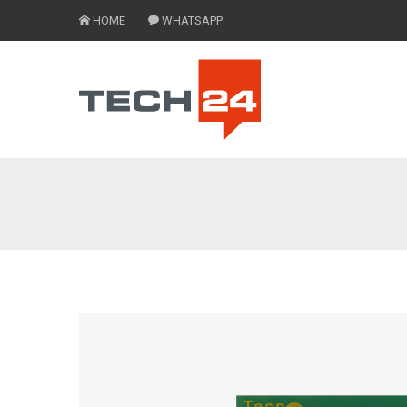
HOME
WHATSAPP