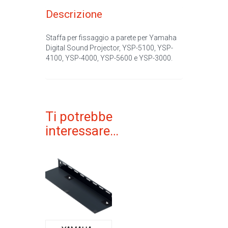
Descrizione
Staffa per fissaggio a parete per Yamaha
Digital Sound Projector, YSP-5100, YSP-
4100, YSP-4000, YSP-5600 e YSP-3000.
Ti potrebbe
interessare…