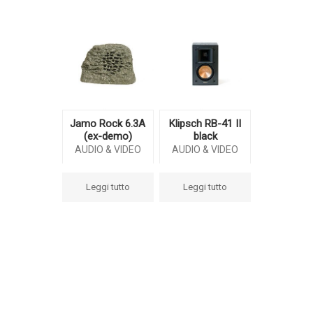
Jamo Rock 6.3A
Klipsch RB-41 II
(ex-demo)
black
AUDIO & VIDEO
AUDIO & VIDEO
Leggi tutto
Leggi tutto