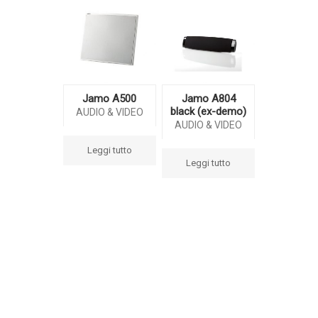
Jamo A500
Jamo A804
black (ex-demo)
AUDIO & VIDEO
AUDIO & VIDEO
Leggi tutto
Leggi tutto