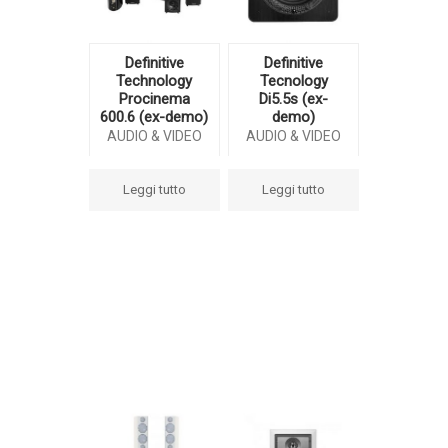
Definitive
Definitive
Technology
Tecnology
Procinema
Di5.5s (ex-
600.6 (ex-demo)
demo)
AUDIO & VIDEO
AUDIO & VIDEO
Leggi tutto
Leggi tutto