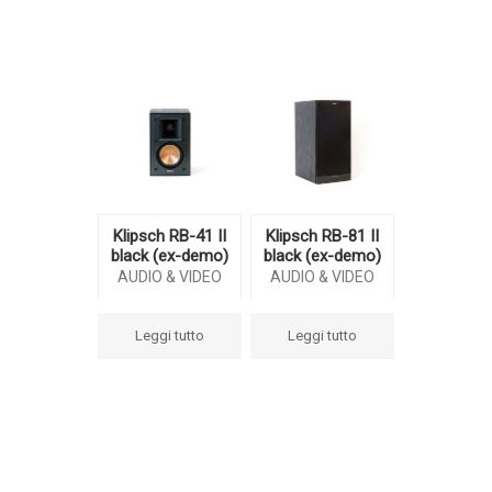
Klipsch RB-41 II
Klipsch RB-81 II
black (ex-demo)
black (ex-demo)
AUDIO & VIDEO
AUDIO & VIDEO
Leggi tutto
Leggi tutto