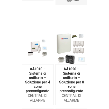
AA1010 –
AA1020 –
Sistema di
Sistema di
antifurto –
antifurto –
Soluzione per 4
Soluzione per 8
zone
zone
preconfigurato
preconfigurato
CENTRALI DI
CENTRALI DI
ALLARME
ALLARME