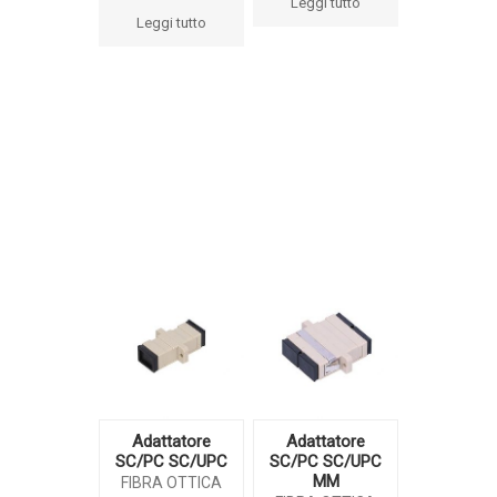
Leggi tutto
Leggi tutto
Adattatore
Adattatore
SC/PC SC/UPC
SC/PC SC/UPC
MM
FIBRA OTTICA