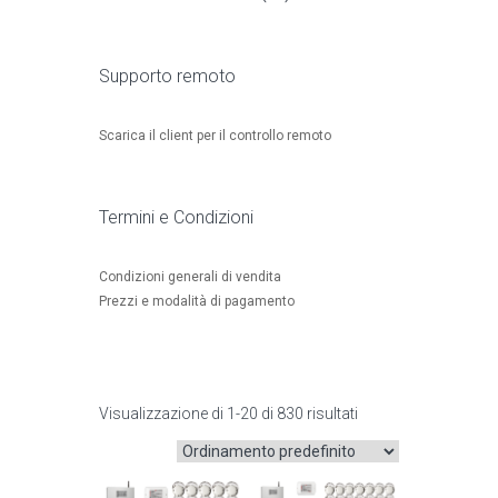
Supporto remoto
Scarica il client per il controllo remoto
Termini e Condizioni
Condizioni generali di vendita
Prezzi e modalità di pagamento
Visualizzazione di 1-20 di 830 risultati