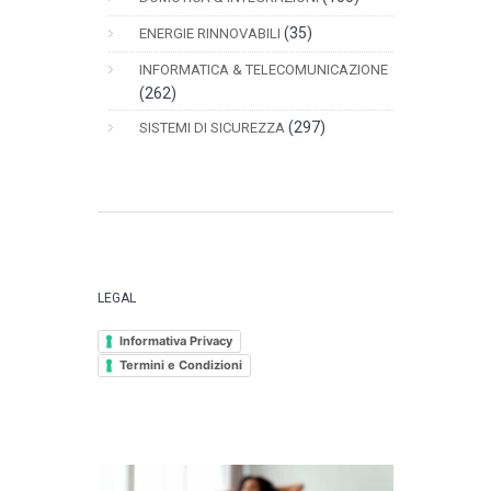
(35)
ENERGIE RINNOVABILI
INFORMATICA & TELECOMUNICAZIONE
(262)
(297)
SISTEMI DI SICUREZZA
LEGAL
Informativa Privacy
Termini e Condizioni