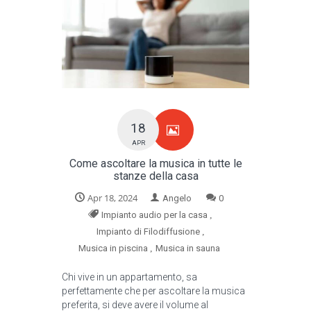
18
APR
Come ascoltare la musica in tutte le
stanze della casa
Apr 18, 2024
Angelo
0
,
Impianto audio per la casa
,
Impianto di Filodiffusione
,
Musica in piscina
Musica in sauna
Chi vive in un appartamento, sa
perfettamente che per ascoltare la musica
preferita, si deve avere il volume al