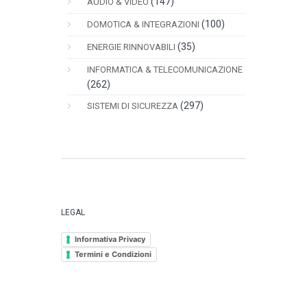
(147)
AUDIO & VIDEO
(100)
DOMOTICA & INTEGRAZIONI
(35)
ENERGIE RINNOVABILI
INFORMATICA & TELECOMUNICAZIONE
(262)
(297)
SISTEMI DI SICUREZZA
LEGAL
Informativa Privacy
Termini e Condizioni