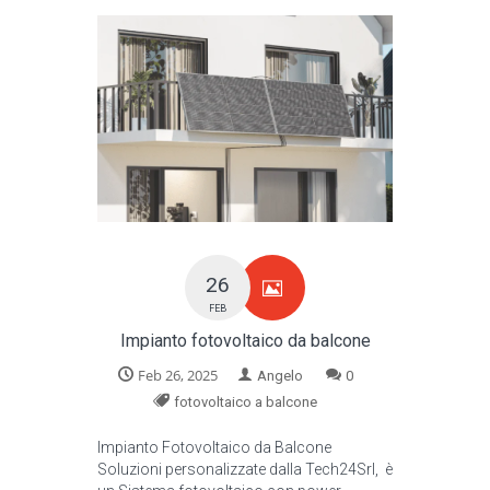
26
FEB
Impianto fotovoltaico da balcone
Feb 26, 2025
Angelo
0
fotovoltaico a balcone
Impianto Fotovoltaico da Balcone
Soluzioni personalizzate dalla Tech24Srl, è