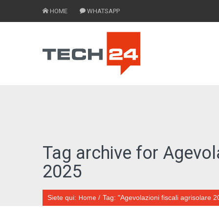
HOME
WHATSAPP
Tag archive for Agevola
2025
Siete qui:
/
Tag: "Agevolazioni fiscali agrisolare 
Home