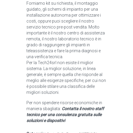
Forniamo kit su richiesta, il montaggio
guidato, gli schemi di impianto per una
installazione autonoma per ottimizzare i
costi, oppure puoi scegliere il nostro
servizio tecnico pre-post vendita. Molto
importante è il nostro centro di assistenza
remota, il nostro laboratorio tecnico è in
grado di raggiungere gli impianti in
teleassistenza e fare la prima diagnosi e
una verifica tecnica.
Per la Tech24srl non esiste il miglior
sistema. La miglior soluzione, in linea
generale, è sempre quella che risponde al
meglio alle esigenze specifiche, per cui non
è possibile stilare una classifica delle
migliori soluzioni.
Per non spendere risorse economiche in
maniera sbagliata:
Contatta il nostro staff
tecnico per una consulenza gratuita sulle
soluzioni e dispositivi