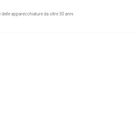
e delle apparecchiature da oltre 30 anni