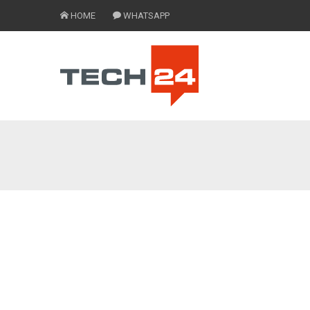
HOME
WHATSAPP