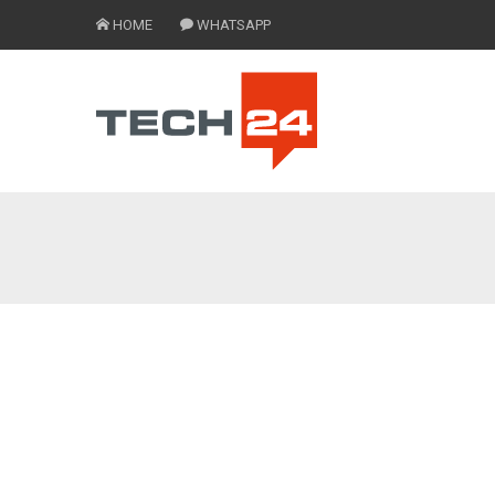
HOME
WHATSAPP