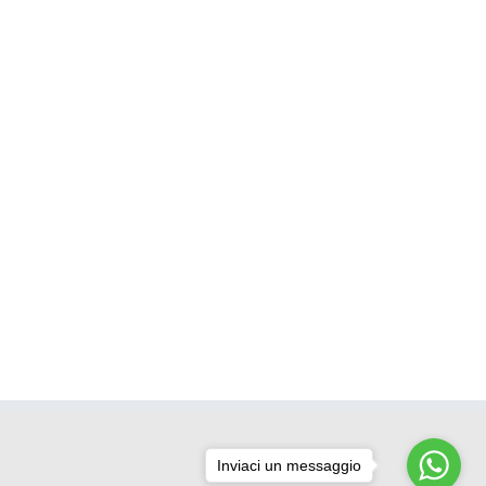
Inviaci un messaggio