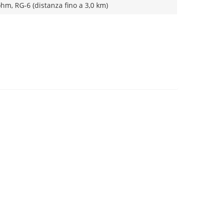
hm, RG-6 (distanza fino a 3,0 km)