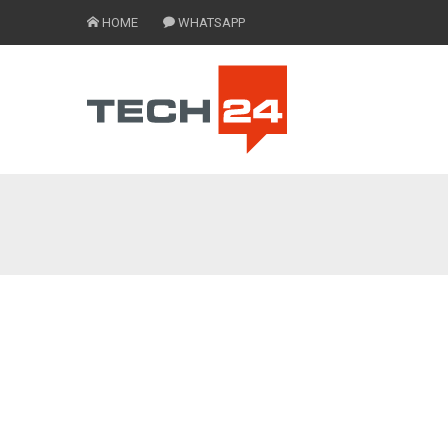
HOME
WHATSAPP