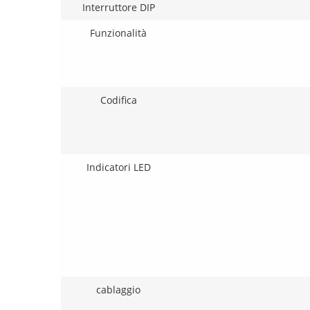
Interruttore DIP
Funzionalità
Codifica
Indicatori LED
cablaggio