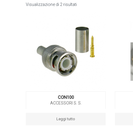
Visualizzazione di 2 risultati
CON100
ACCESSORI S. S.
Leggi tutto