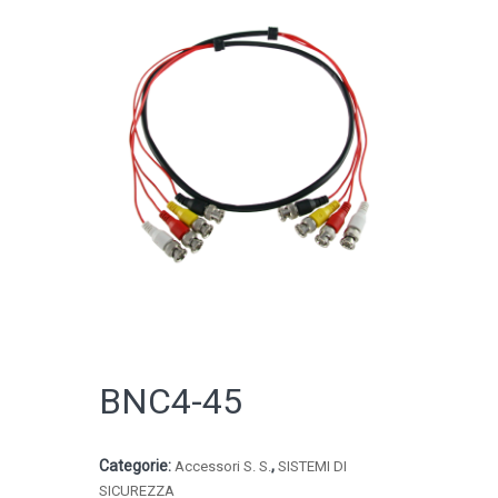
CATALOGO ONLINE
BNC4-45
Categorie:
,
Accessori S. S.
SISTEMI DI
SICUREZZA