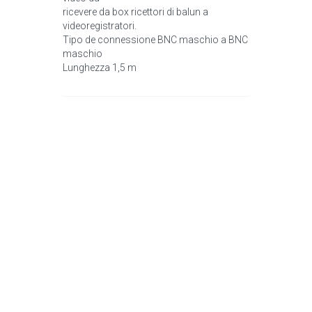
ricevere da box ricettori di balun a
videoregistratori.
Tipo de connessione BNC maschio a BNC
maschio
Lunghezza 1,5 m