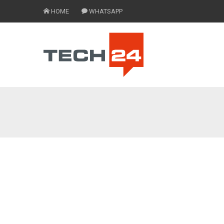
HOME
WHATSAPP