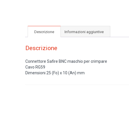
Descrizione
Informazioni aggiuntive
Descrizione
Connettore Safire BNC maschio per crimpare
Cavo RG59
Dimensioni 25 (Fo) x 10 (An) mm