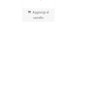
Aggiungi al
carrello