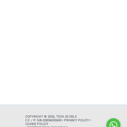
COPYRIGHT © 2026, TECH 24 SRLS
C.F. / P. IVA 02834690600
PRIVACY POLICY
COOKIE POLICY