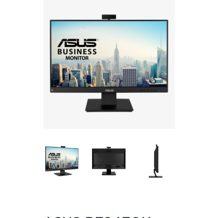
CATALOGO ONLINE