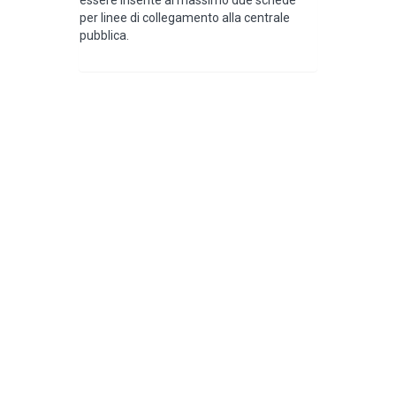
per linee di collegamento alla centrale
pubblica.