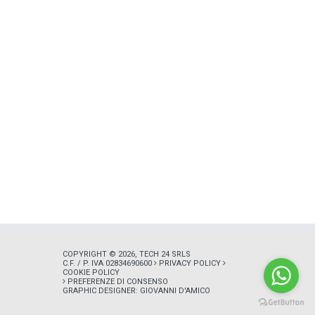
COPYRIGHT © 2026, TECH 24 SRLS
C.F. / P. IVA 02834690600
PRIVACY POLICY
COOKIE POLICY
PREFERENZE DI CONSENSO
GRAPHIC DESIGNER:
GIOVANNI D'AMICO