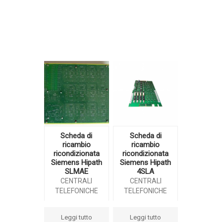
Scheda di
Scheda di
ricambio
ricambio
ricondizionata
ricondizionata
Siemens Hipath
Siemens Hipath
SLMAE
4SLA
CENTRALI
CENTRALI
TELEFONICHE
TELEFONICHE
Leggi tutto
Leggi tutto