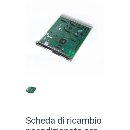
CATALOGO ONLINE
Scheda di ricambio