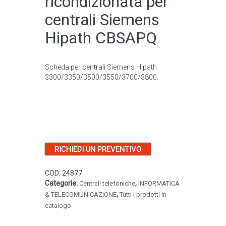
ricondizionata per
centrali Siemens
Hipath CBSAPQ
Scheda per centrali Siemens Hipath
3300/3350/3500/3550/3700/3800.
RICHIEDI UN PREVENTIVO
COD:
24877
Categorie:
,
Centrali telefoniche
INFORMATICA
,
& TELECOMUNICAZIONE
Tutti i prodotti in
catalogo