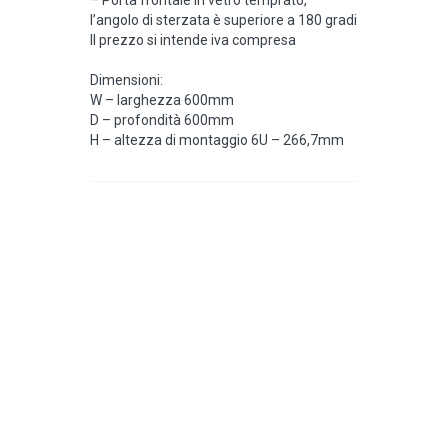
l’angolo di sterzata è superiore a 180 gradi
Il prezzo si intende iva compresa
Dimensioni:
W – larghezza 600mm
D – profondità 600mm
H – altezza di montaggio 6U – 266,7mm