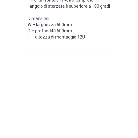
l’angolo di sterzata è superiore a 180 gradi
Dimensioni:
W – larghezza 600mm
D – profondità 600mm
H – altezza di montaggio 12U