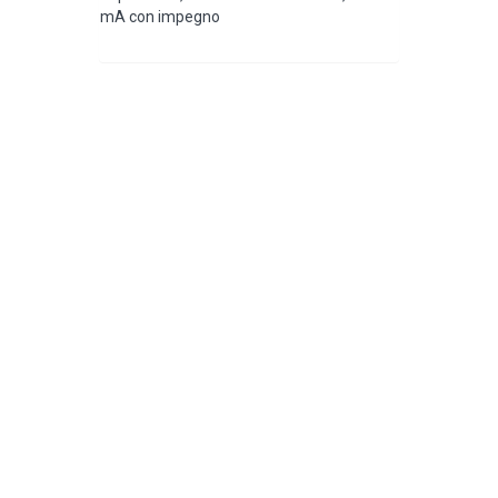
mA con impegno