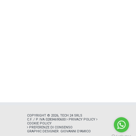
COPYRIGHT © 2026, TECH 24 SRLS
C.F. / P. IVA 02834690600
PRIVACY POLICY
COOKIE POLICY
PREFERENZE DI CONSENSO
GRAPHIC DESIGNER:
GIOVANNI D'AMICO