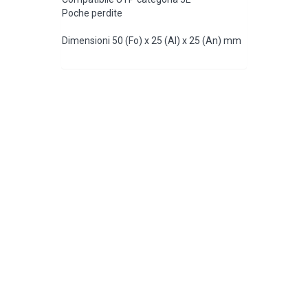
Poche perdite
Dimensioni 50 (Fo) x 25 (Al) x 25 (An) mm