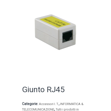
CATALOGO ONLINE
Giunto RJ45
Categorie:
,
Accessori I. T.
INFORMATICA &
,
TELECOMUNICAZIONE
Tutti i prodotti in