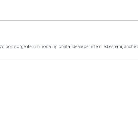
o con sorgente luminosa inglobata. Ideale per interni ed esterni, anche