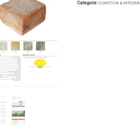
Categorie:
DOMOTICA & INTEGRA