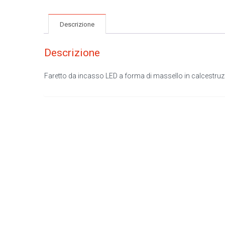
Descrizione
Descrizione
Faretto da incasso LED a forma di massello in calcestruzz