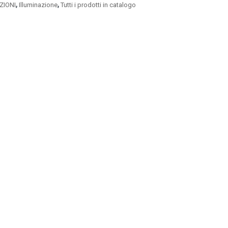
,
,
ZIONI
Illuminazione
Tutti i prodotti in catalogo