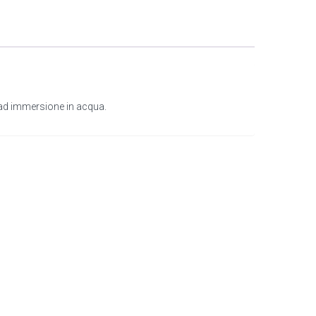
 ad immersione in acqua.