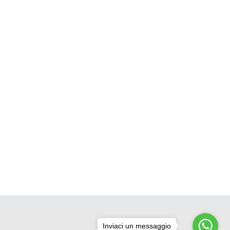
Inviaci un messaggio