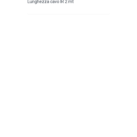
Lunghezza cavo IR 2 mt