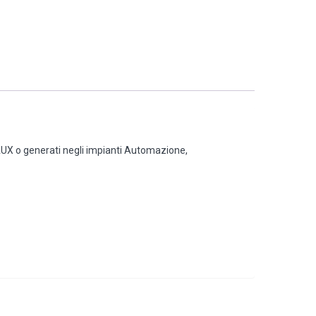
i AUX o generati negli impianti Automazione,