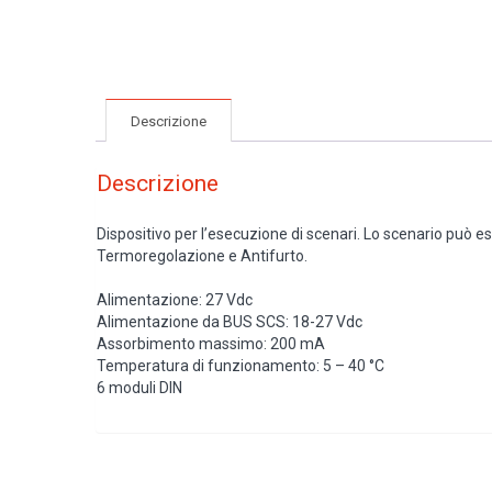
Descrizione
Descrizione
Dispositivo per l’esecuzione di scenari. Lo scenario può e
Termoregolazione e Antifurto.
Alimentazione: 27 Vdc
Alimentazione da BUS SCS: 18-27 Vdc
Assorbimento massimo: 200 mA
Temperatura di funzionamento: 5 – 40 °C
6 moduli DIN