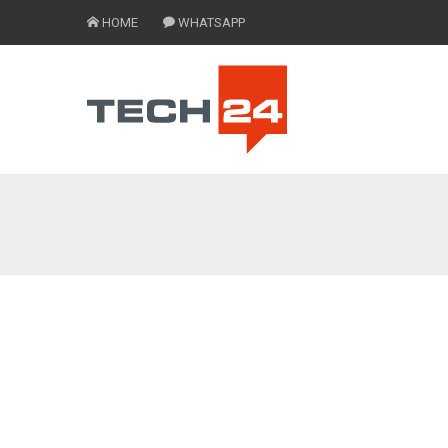
HOME
WHATSAPP