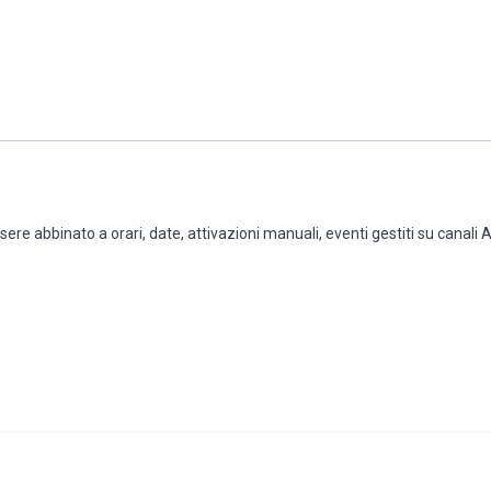
ssere abbinato a orari, date, attivazioni manuali, eventi gestiti su canal