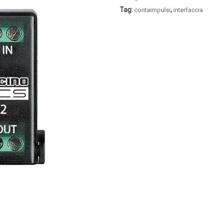
Tag:
,
contaimpulsi
interfaccia