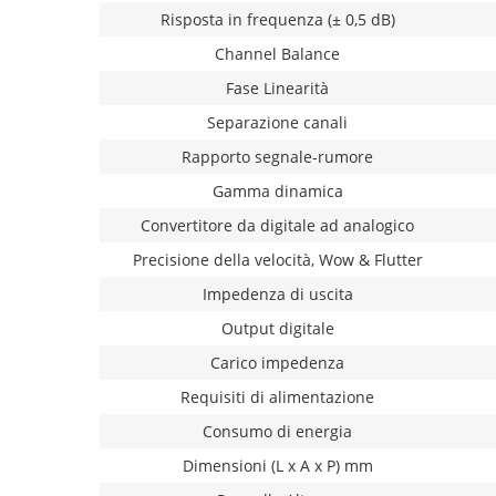
Risposta in frequenza (± 0,5 dB)
Channel Balance
Fase Linearità
Separazione canali
Rapporto segnale-rumore
Gamma dinamica
Convertitore da digitale ad analogico
Precisione della velocità, Wow & Flutter
Impedenza di uscita
Output digitale
Carico impedenza
Requisiti di alimentazione
Consumo di energia
Dimensioni (L x A x P) mm