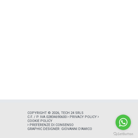
COPYRIGHT © 2026, TECH 24 SRLS
C.F. / P. IVA 02834690600
PRIVACY POLICY
COOKIE POLICY
PREFERENZE DI CONSENSO
GRAPHIC DESIGNER:
GIOVANNI D'AMICO