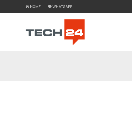
HOME
WHATSAPP