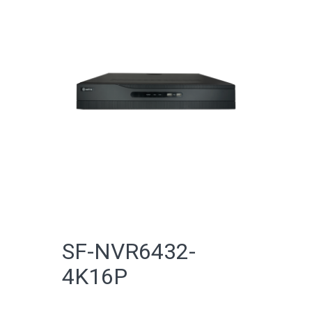
CATALOGO ONLINE
SF-NVR6432-
4K16P