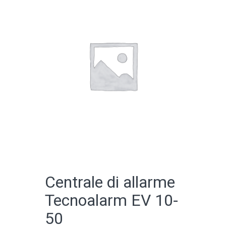
CATALOGO ONLINE
Centrale di allarme
Tecnoalarm EV 10-
50