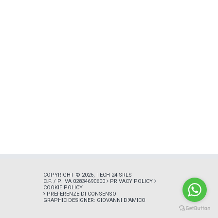
COPYRIGHT © 2026, TECH 24 SRLS
C.F. / P. IVA 02834690600
PRIVACY POLICY
COOKIE POLICY
PREFERENZE DI CONSENSO
GRAPHIC DESIGNER:
GIOVANNI D'AMICO