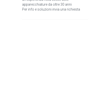
apparecchiature da oltre 30 anni
Per info e soluzioni invia una richiesta