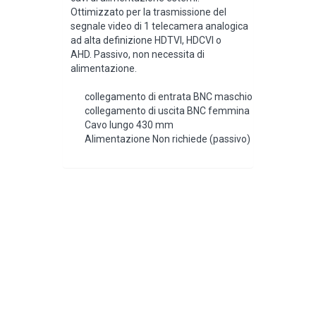
Ottimizzato per la trasmissione del
segnale video di 1 telecamera analogica
ad alta definizione HDTVI, HDCVI o
AHD. Passivo, non necessita di
alimentazione.
collegamento di entrata BNC maschio
collegamento di uscita BNC femmina
Cavo lungo 430 mm
Alimentazione Non richiede (passivo)