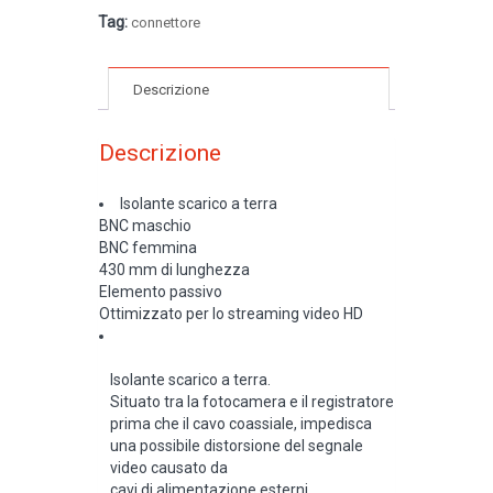
Tag:
connettore
Descrizione
Descrizione
Isolante scarico a terra
BNC maschio
BNC femmina
430 mm di lunghezza
Elemento passivo
Ottimizzato per lo streaming video HD
Isolante scarico a terra.
Situato tra la fotocamera e il registratore
prima che il cavo coassiale, impedisca
una possibile distorsione del segnale
video causato da
cavi di alimentazione esterni.