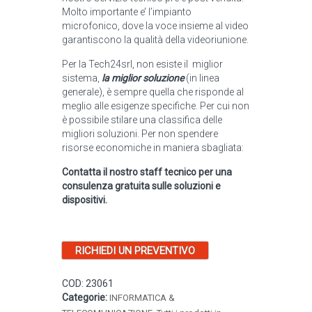
Molto importante e’ l’impianto
microfonico, dove la voce insieme al video
garantiscono la qualità della videoriunione.
Per la Tech24srl, non esiste il miglior
sistema,
la miglior soluzione
(in linea
generale), è sempre quella che risponde al
meglio alle esigenze specifiche. Per cui non
è possibile stilare una classifica delle
migliori soluzioni. Per non spendere
risorse economiche in maniera sbagliata:
Contatta il nostro staff tecnico per una
consulenza gratuita sulle soluzioni e
dispositivi.
RICHIEDI UN PREVENTIVO
COD:
23061
Categorie:
INFORMATICA &