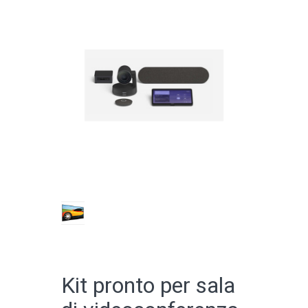
CATALOGO ONLINE
Kit pronto per sala