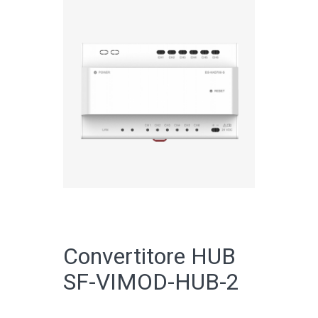
CATALOGO ONLINE
Convertitore HUB
SF-VIMOD-HUB-2