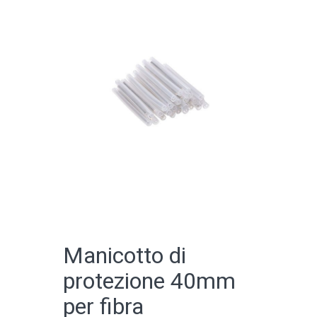
CATALOGO ONLINE
Manicotto di
protezione 40mm
per fibra