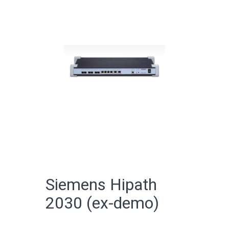
CATALOGO ONLINE
Siemens Hipath
2030 (ex-demo)