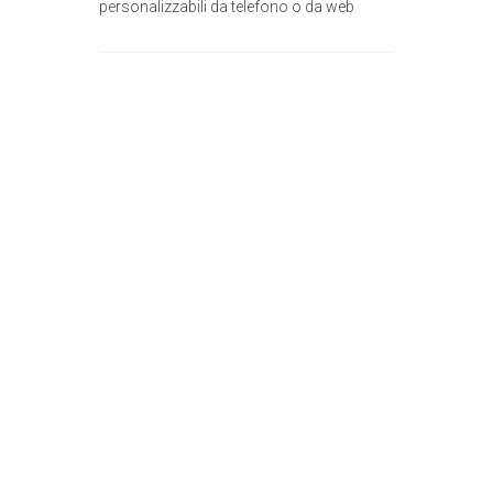
personalizzabili da telefono o da web