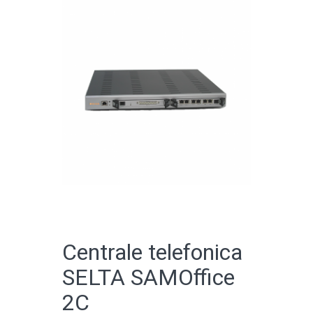
CATALOGO ONLINE
Centrale telefonica
SELTA SAMOffice
2C