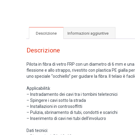
Descrizione
Informazioni aggiuntive
Descrizione
Pilota in fibra di vetro FRP con un diametro di 6 mm e una
flessione e allo strappo, rivestito con plastica PE gialla 
uno speciale “occhiello” per guidare la fibra. Il telaio è fa
Applicabilità:
– Instradamento dei cavi tra i tombini teletecnici
– Spingere i cavi sotto la strada
– Installazioni in controsoffitti
– Pulizia, sbrinamento di tubi, condotti e scarichi
– Inserimento di cavi nei tubi dell’involucro
Dati tecnici: