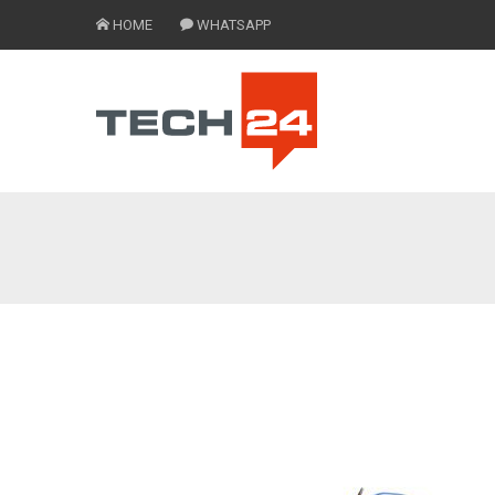
HOME
WHATSAPP