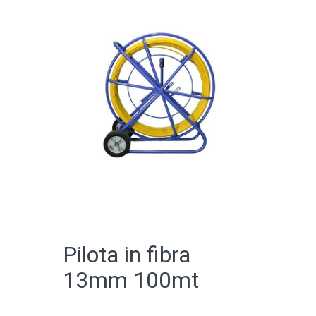
CATALOGO ONLINE
Pilota in fibra
13mm 100mt